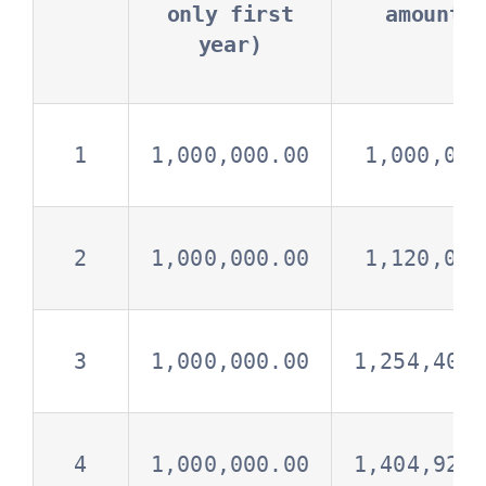
only first
amount
year)
1
1,000,000.00
1,000,000
2
1,000,000.00
1,120,000
3
1,000,000.00
1,254,400
4
1,000,000.00
1,404,928