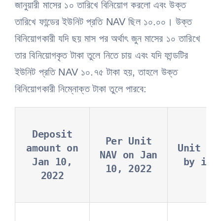
জানুয়ারী মাসের ১০ তারিখে বিনিয়োগ করলো এবং উক্ত
তারিখে ফান্ডের ইউনিট প্রতি NAV ছিল ১০.০০। উক্ত
বিনিয়োগকারী যদি ছয় মাস পর অর্থাৎ জুন মাসের ১০ তারিখে
তার বিনিয়োগকৃত টাকা তুলে নিতে চায় এবং যদি ফান্ডটির
ইউনিট প্রতি NAV ১০.৭৫ টাকা হয়, তাহলে উক্ত
বিনিয়োগকারী নিম্নোক্ত টাকা তুলে পারবে:
Deposit
Per Unit
amount on
Unit re
NAV on Jan
Jan 10,
by inv
10, 2022
2022