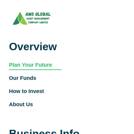
Overview
Plan Your Future
Our Funds
How to Invest
About Us
Business Info