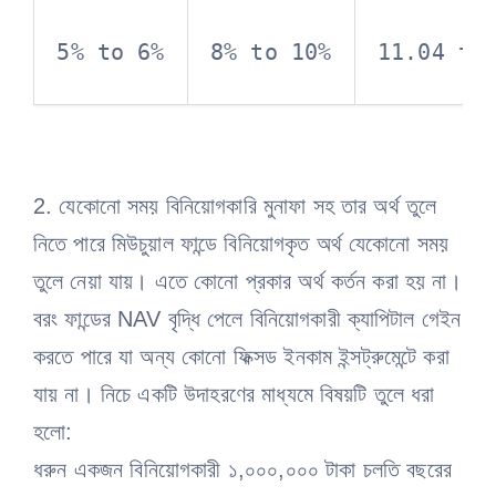
5% to 6%
8% to 10%
11.04 to
2. যেকোনো সময় বিনিয়োগকারি মুনাফা সহ তার অর্থ তুলে
নিতে পারে মিউচুয়াল ফান্ডে বিনিয়োগকৃত অর্থ যেকোনো সময়
তুলে নেয়া যায়। এতে কোনো প্রকার অর্থ কর্তন করা হয় না।
বরং ফান্ডের NAV বৃদ্ধি পেলে বিনিয়োগকারী ক্যাপিটাল গেইন
করতে পারে যা অন্য কোনো ফিক্সড ইনকাম ইন্সট্রুমেন্টে করা
যায় না। নিচে একটি উদাহরণের মাধ্যমে বিষয়টি তুলে ধরা
হলো:
ধরুন একজন বিনিয়োগকারী ১,০০০,০০০ টাকা চলতি বছরের