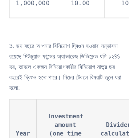
1,000,000
10.00
100,
3. ছয় বছরে আপনার বিনিয়োগ দ্বিগুন হওয়ার সম্ভাবনা
রয়েছে মিউচুয়াল ফান্ডের অ্যাভারেজ ডিভিডেন্ড যদি ১২%
হয়, তাহলে একজন বিনিয়োগকারীর বিনিয়োগ মাত্র ছয়
বছরেই দ্বিগুন হতে পারে। নিচের টেবলে বিষয়টি তুলে ধরা
হলো:
Investment
amount
Dividend
Year
(one time
calculativ