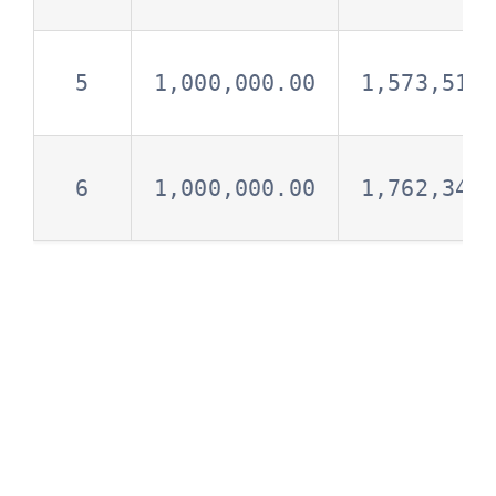
5
1,000,000.00
1,573,519
6
1,000,000.00
1,762,342